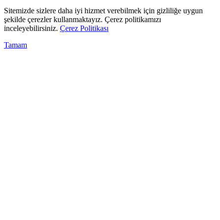
Sitemizde sizlere daha iyi hizmet verebilmek için gizliliğe uygun
şekilde çerezler kullanmaktayız. Çerez politikamızı
inceleyebilirsiniz.
Çerez Politikası
Tamam