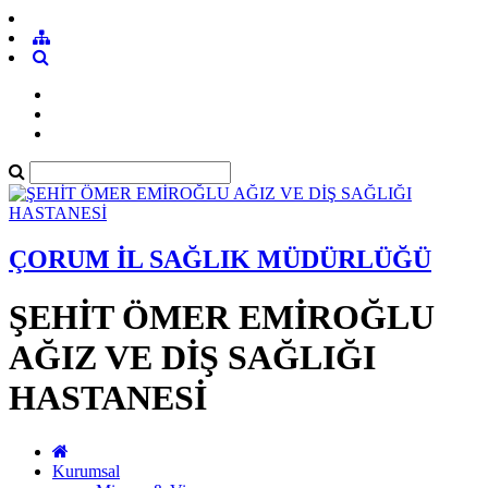
ÇORUM İL SAĞLIK MÜDÜRLÜĞÜ
ŞEHİT ÖMER EMİROĞLU
AĞIZ VE DİŞ SAĞLIĞI
HASTANESİ
Kurumsal