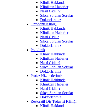
Klinik Hakkında
Klinikten Haberler
Nasıl Gidilir?
Sıkça Sorulan Sorular
Doktorlarımız
Ortodonti Kliniği
Klinik Hakkında
Klinikten Haberler
Nasıl Gidilir
Sıkça Sorulan Sorular
Doktorlarımız
Poliklinik
Klinik Hakkında
Klinikten Haberler
Nasıl Gidilir?
Sıkça Sorulan Sorular
Doktorlarımız
Protez Hizmetlerimiz
Klinik Hakkında
Klinikten Haberler
Nasıl Gidilir?
Sıkça Sorulan Sorular
Doktorlarımız
Restoratif Diş Tedavisi Kliniği
Klinik Hakkında