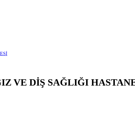
Z VE DİŞ SAĞLIĞI HASTANE