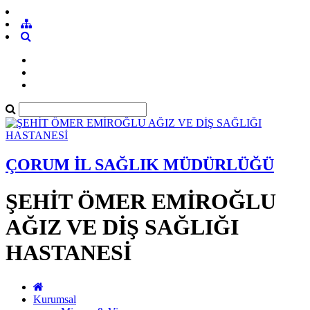
ÇORUM İL SAĞLIK MÜDÜRLÜĞÜ
ŞEHİT ÖMER EMİROĞLU
AĞIZ VE DİŞ SAĞLIĞI
HASTANESİ
Kurumsal