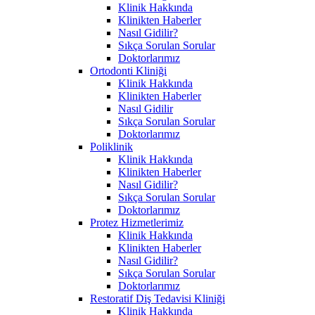
Klinik Hakkında
Klinikten Haberler
Nasıl Gidilir?
Sıkça Sorulan Sorular
Doktorlarımız
Ortodonti Kliniği
Klinik Hakkında
Klinikten Haberler
Nasıl Gidilir
Sıkça Sorulan Sorular
Doktorlarımız
Poliklinik
Klinik Hakkında
Klinikten Haberler
Nasıl Gidilir?
Sıkça Sorulan Sorular
Doktorlarımız
Protez Hizmetlerimiz
Klinik Hakkında
Klinikten Haberler
Nasıl Gidilir?
Sıkça Sorulan Sorular
Doktorlarımız
Restoratif Diş Tedavisi Kliniği
Klinik Hakkında