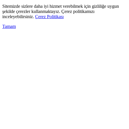
Sitemizde sizlere daha iyi hizmet verebilmek için gizliliğe uygun
şekilde çerezler kullanmaktayız. Çerez politikamızı
inceleyebilirsiniz.
Çerez Politikası
Tamam