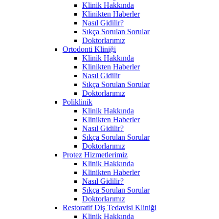
Klinik Hakkında
Klinikten Haberler
Nasıl Gidilir?
Sıkça Sorulan Sorular
Doktorlarımız
Ortodonti Kliniği
Klinik Hakkında
Klinikten Haberler
Nasıl Gidilir
Sıkça Sorulan Sorular
Doktorlarımız
Poliklinik
Klinik Hakkında
Klinikten Haberler
Nasıl Gidilir?
Sıkça Sorulan Sorular
Doktorlarımız
Protez Hizmetlerimiz
Klinik Hakkında
Klinikten Haberler
Nasıl Gidilir?
Sıkça Sorulan Sorular
Doktorlarımız
Restoratif Diş Tedavisi Kliniği
Klinik Hakkında