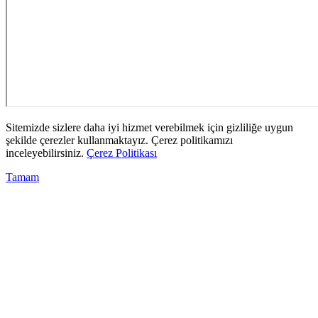
Sitemizde sizlere daha iyi hizmet verebilmek için gizliliğe uygun
şekilde çerezler kullanmaktayız. Çerez politikamızı
inceleyebilirsiniz.
Çerez Politikası
Tamam