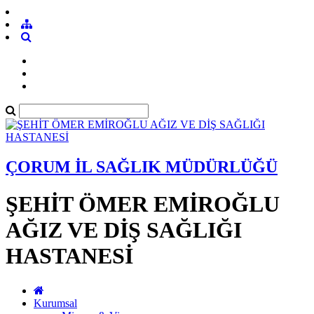
ÇORUM İL SAĞLIK MÜDÜRLÜĞÜ
ŞEHİT ÖMER EMİROĞLU
AĞIZ VE DİŞ SAĞLIĞI
HASTANESİ
Kurumsal