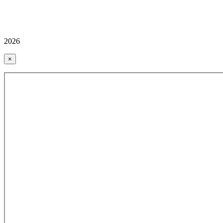
2026
×