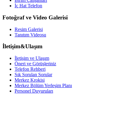
Birim Çalışanları
İç Hat Telefon
Fotoğraf ve Video Galerisi
Resim Galerisi
Tanıtım Videosu
İletişim&Ulaşım
İletişim ve Ulaşım
Öneri ve Görüşleriniz
Telefon Rehberi
Sık Sorulan Sorular
Merkez Krokisi
Merkez Bölüm Yerleşim Planı
Personel Duyuruları