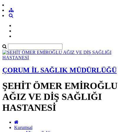
ÇORUM İL SAĞLIK MÜDÜRLÜĞÜ
ŞEHİT ÖMER EMİROĞLU
AĞIZ VE DİŞ SAĞLIĞI
HASTANESİ
Kurumsal