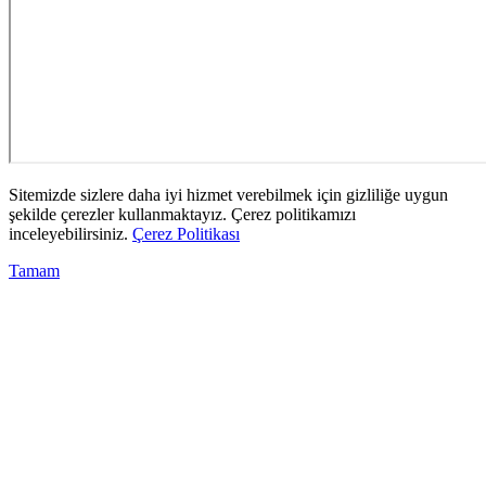
Sitemizde sizlere daha iyi hizmet verebilmek için gizliliğe uygun
şekilde çerezler kullanmaktayız. Çerez politikamızı
inceleyebilirsiniz.
Çerez Politikası
Tamam