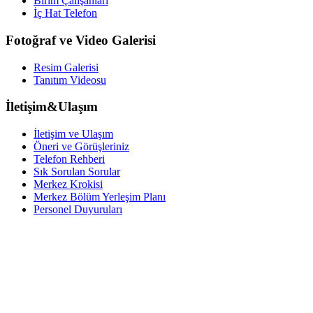
Birim Çalışanları
İç Hat Telefon
Fotoğraf ve Video Galerisi
Resim Galerisi
Tanıtım Videosu
İletişim&Ulaşım
İletişim ve Ulaşım
Öneri ve Görüşleriniz
Telefon Rehberi
Sık Sorulan Sorular
Merkez Krokisi
Merkez Bölüm Yerleşim Planı
Personel Duyuruları