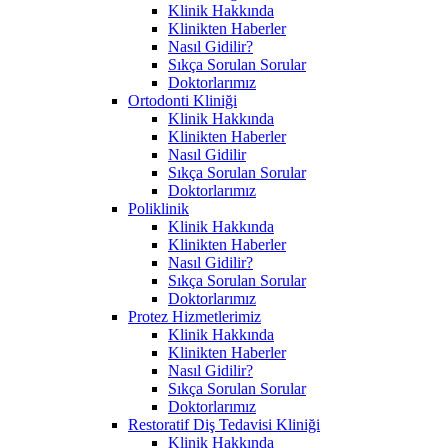
Klinik Hakkında
Klinikten Haberler
Nasıl Gidilir?
Sıkça Sorulan Sorular
Doktorlarımız
Ortodonti Kliniği
Klinik Hakkında
Klinikten Haberler
Nasıl Gidilir
Sıkça Sorulan Sorular
Doktorlarımız
Poliklinik
Klinik Hakkında
Klinikten Haberler
Nasıl Gidilir?
Sıkça Sorulan Sorular
Doktorlarımız
Protez Hizmetlerimiz
Klinik Hakkında
Klinikten Haberler
Nasıl Gidilir?
Sıkça Sorulan Sorular
Doktorlarımız
Restoratif Diş Tedavisi Kliniği
Klinik Hakkında