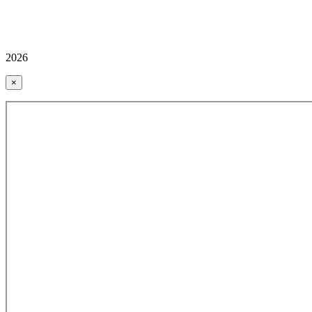
2026
×