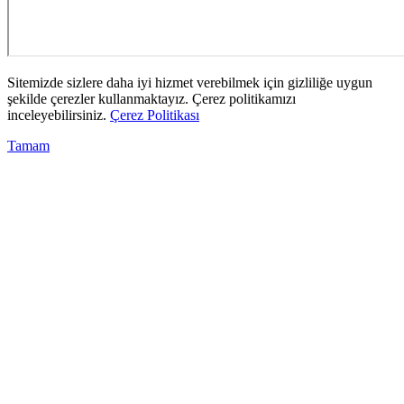
Sitemizde sizlere daha iyi hizmet verebilmek için gizliliğe uygun
şekilde çerezler kullanmaktayız. Çerez politikamızı
inceleyebilirsiniz.
Çerez Politikası
Tamam