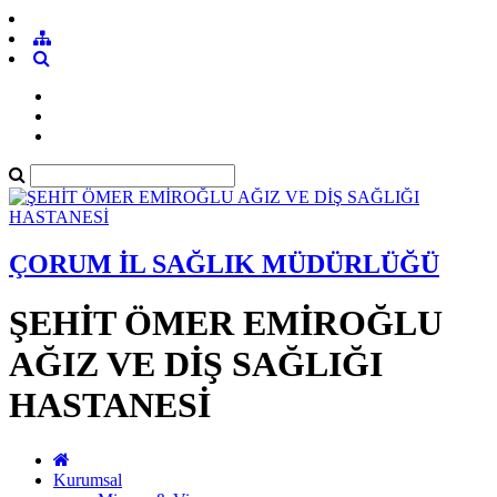
ÇORUM İL SAĞLIK MÜDÜRLÜĞÜ
ŞEHİT ÖMER EMİROĞLU
AĞIZ VE DİŞ SAĞLIĞI
HASTANESİ
Kurumsal