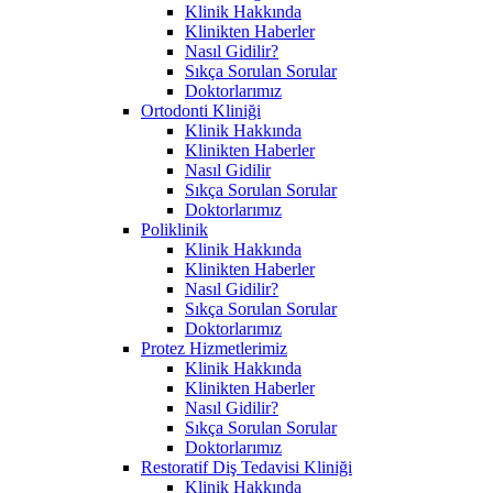
Klinik Hakkında
Klinikten Haberler
Nasıl Gidilir?
Sıkça Sorulan Sorular
Doktorlarımız
Ortodonti Kliniği
Klinik Hakkında
Klinikten Haberler
Nasıl Gidilir
Sıkça Sorulan Sorular
Doktorlarımız
Poliklinik
Klinik Hakkında
Klinikten Haberler
Nasıl Gidilir?
Sıkça Sorulan Sorular
Doktorlarımız
Protez Hizmetlerimiz
Klinik Hakkında
Klinikten Haberler
Nasıl Gidilir?
Sıkça Sorulan Sorular
Doktorlarımız
Restoratif Diş Tedavisi Kliniği
Klinik Hakkında