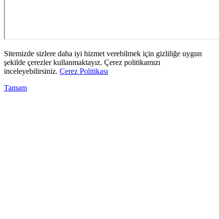
Sitemizde sizlere daha iyi hizmet verebilmek için gizliliğe uygun
şekilde çerezler kullanmaktayız. Çerez politikamızı
inceleyebilirsiniz.
Çerez Politikası
Tamam