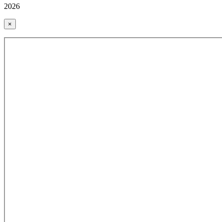
2026
×