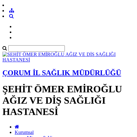
ÇORUM İL SAĞLIK MÜDÜRLÜĞÜ
ŞEHİT ÖMER EMİROĞLU
AĞIZ VE DİŞ SAĞLIĞI
HASTANESİ
Kurumsal