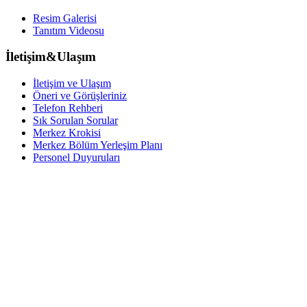
Resim Galerisi
Tanıtım Videosu
İletişim&Ulaşım
İletişim ve Ulaşım
Öneri ve Görüşleriniz
Telefon Rehberi
Sık Sorulan Sorular
Merkez Krokisi
Merkez Bölüm Yerleşim Planı
Personel Duyuruları