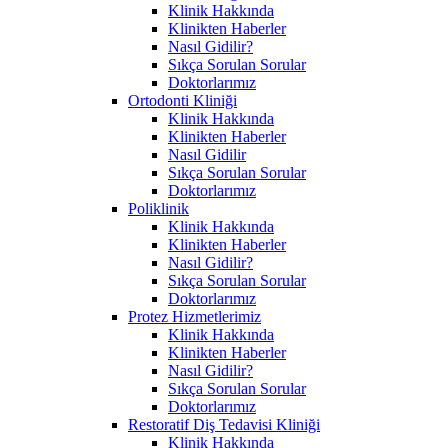
Klinik Hakkında
Klinikten Haberler
Nasıl Gidilir?
Sıkça Sorulan Sorular
Doktorlarımız
Ortodonti Kliniği
Klinik Hakkında
Klinikten Haberler
Nasıl Gidilir
Sıkça Sorulan Sorular
Doktorlarımız
Poliklinik
Klinik Hakkında
Klinikten Haberler
Nasıl Gidilir?
Sıkça Sorulan Sorular
Doktorlarımız
Protez Hizmetlerimiz
Klinik Hakkında
Klinikten Haberler
Nasıl Gidilir?
Sıkça Sorulan Sorular
Doktorlarımız
Restoratif Diş Tedavisi Kliniği
Klinik Hakkında