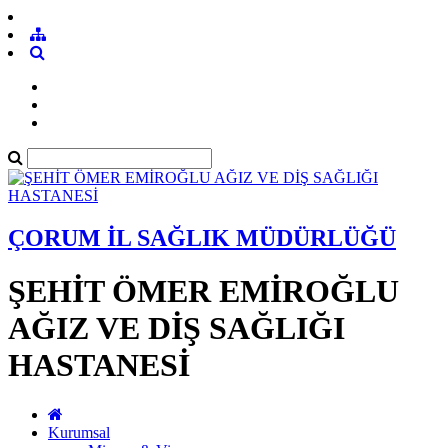
ÇORUM İL SAĞLIK MÜDÜRLÜĞÜ
ŞEHİT ÖMER EMİROĞLU
AĞIZ VE DİŞ SAĞLIĞI
HASTANESİ
Kurumsal