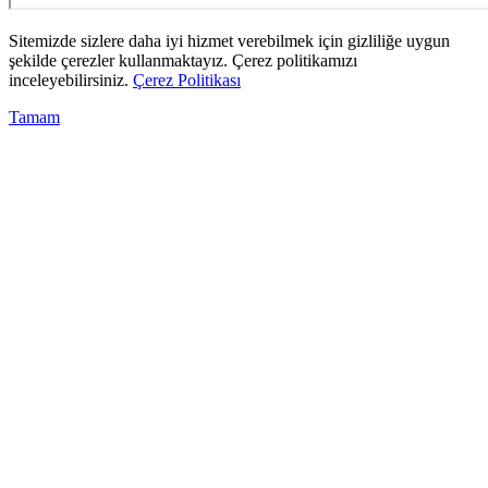
Sitemizde sizlere daha iyi hizmet verebilmek için gizliliğe uygun
şekilde çerezler kullanmaktayız. Çerez politikamızı
inceleyebilirsiniz.
Çerez Politikası
Tamam