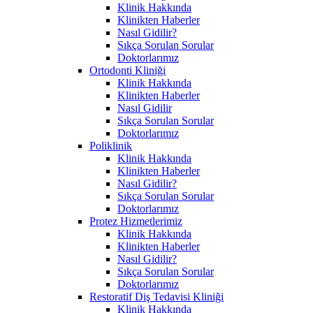
Klinik Hakkında
Klinikten Haberler
Nasıl Gidilir?
Sıkça Sorulan Sorular
Doktorlarımız
Ortodonti Kliniği
Klinik Hakkında
Klinikten Haberler
Nasıl Gidilir
Sıkça Sorulan Sorular
Doktorlarımız
Poliklinik
Klinik Hakkında
Klinikten Haberler
Nasıl Gidilir?
Sıkça Sorulan Sorular
Doktorlarımız
Protez Hizmetlerimiz
Klinik Hakkında
Klinikten Haberler
Nasıl Gidilir?
Sıkça Sorulan Sorular
Doktorlarımız
Restoratif Diş Tedavisi Kliniği
Klinik Hakkında