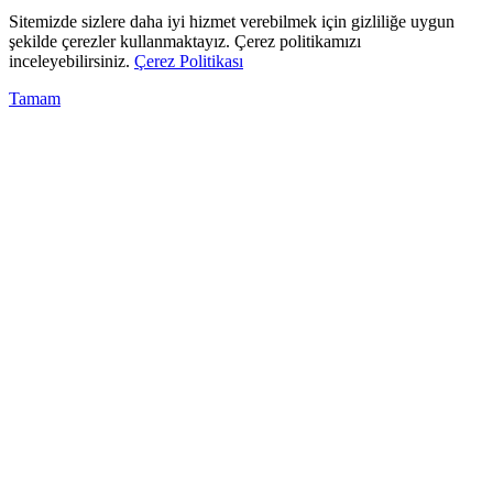
Sitemizde sizlere daha iyi hizmet verebilmek için gizliliğe uygun
şekilde çerezler kullanmaktayız. Çerez politikamızı
inceleyebilirsiniz.
Çerez Politikası
Tamam