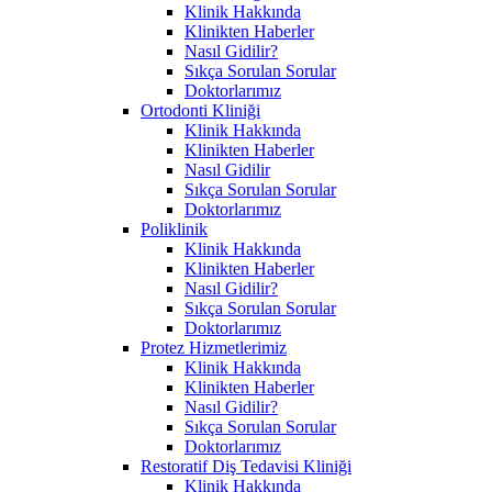
Klinik Hakkında
Klinikten Haberler
Nasıl Gidilir?
Sıkça Sorulan Sorular
Doktorlarımız
Ortodonti Kliniği
Klinik Hakkında
Klinikten Haberler
Nasıl Gidilir
Sıkça Sorulan Sorular
Doktorlarımız
Poliklinik
Klinik Hakkında
Klinikten Haberler
Nasıl Gidilir?
Sıkça Sorulan Sorular
Doktorlarımız
Protez Hizmetlerimiz
Klinik Hakkında
Klinikten Haberler
Nasıl Gidilir?
Sıkça Sorulan Sorular
Doktorlarımız
Restoratif Diş Tedavisi Kliniği
Klinik Hakkında