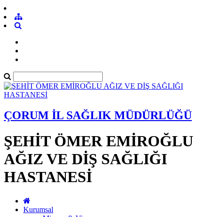
ÇORUM İL SAĞLIK MÜDÜRLÜĞÜ
ŞEHİT ÖMER EMİROĞLU
AĞIZ VE DİŞ SAĞLIĞI
HASTANESİ
Kurumsal