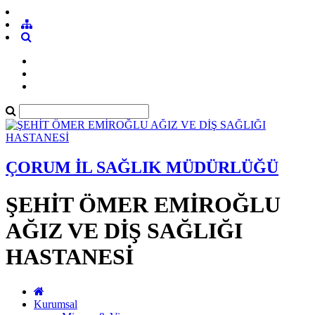
ÇORUM İL SAĞLIK MÜDÜRLÜĞÜ
ŞEHİT ÖMER EMİROĞLU
AĞIZ VE DİŞ SAĞLIĞI
HASTANESİ
Kurumsal