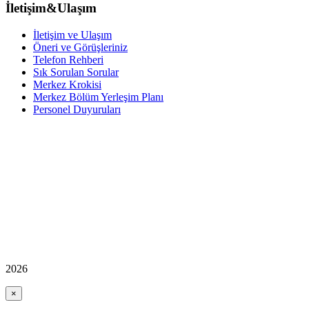
İletişim&Ulaşım
İletişim ve Ulaşım
Öneri ve Görüşleriniz
Telefon Rehberi
Sık Sorulan Sorular
Merkez Krokisi
Merkez Bölüm Yerleşim Planı
Personel Duyuruları
2026
×