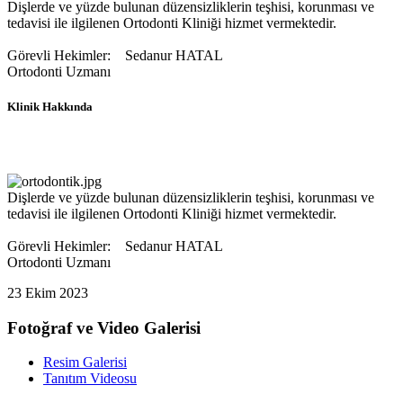
Dişlerde ve yüzde bulunan düzensizliklerin teşhisi, korunması ve
tedavisi ile ilgilenen Ortodonti Kliniği hizmet vermektedir.
Görevli Hekimler: Sedanur HATAL
Ortodonti Uzmanı
Klinik Hakkında
Dişlerde ve yüzde bulunan düzensizliklerin teşhisi, korunması ve
tedavisi ile ilgilenen Ortodonti Kliniği hizmet vermektedir.
Görevli Hekimler: Sedanur HATAL
Ortodonti Uzmanı
23 Ekim 2023
Fotoğraf ve Video Galerisi
Resim Galerisi
Tanıtım Videosu