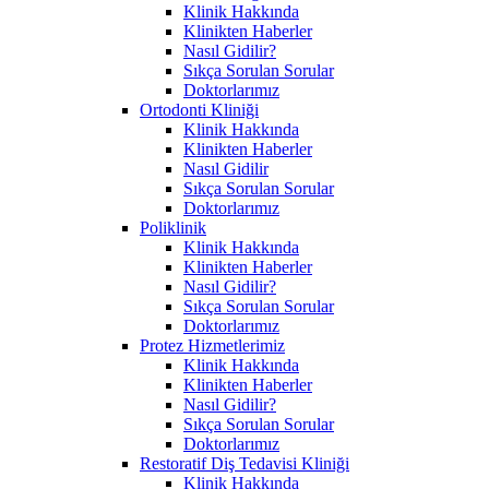
Klinik Hakkında
Klinikten Haberler
Nasıl Gidilir?
Sıkça Sorulan Sorular
Doktorlarımız
Ortodonti Kliniği
Klinik Hakkında
Klinikten Haberler
Nasıl Gidilir
Sıkça Sorulan Sorular
Doktorlarımız
Poliklinik
Klinik Hakkında
Klinikten Haberler
Nasıl Gidilir?
Sıkça Sorulan Sorular
Doktorlarımız
Protez Hizmetlerimiz
Klinik Hakkında
Klinikten Haberler
Nasıl Gidilir?
Sıkça Sorulan Sorular
Doktorlarımız
Restoratif Diş Tedavisi Kliniği
Klinik Hakkında