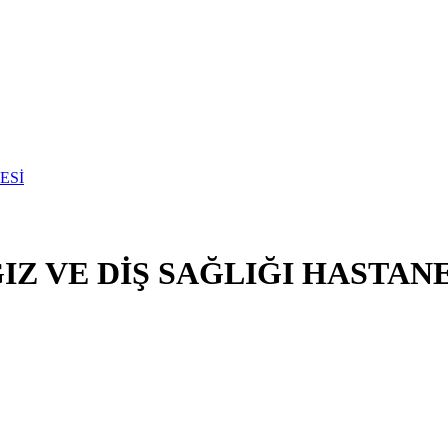
Z VE DİŞ SAĞLIĞI HASTANE