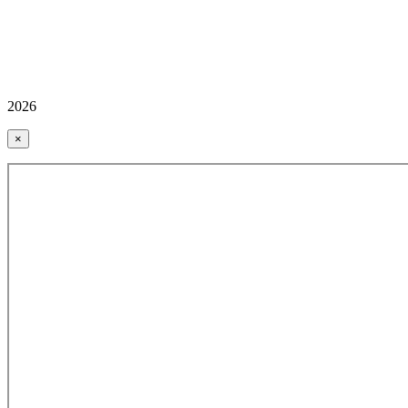
2026
×