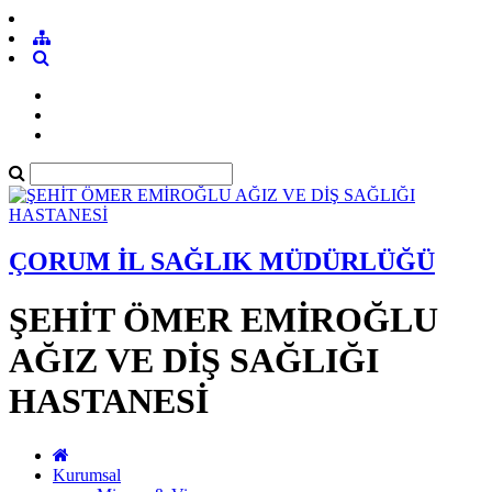
ÇORUM İL SAĞLIK MÜDÜRLÜĞÜ
ŞEHİT ÖMER EMİROĞLU
AĞIZ VE DİŞ SAĞLIĞI
HASTANESİ
Kurumsal