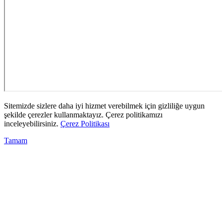
Sitemizde sizlere daha iyi hizmet verebilmek için gizliliğe uygun
şekilde çerezler kullanmaktayız. Çerez politikamızı
inceleyebilirsiniz.
Çerez Politikası
Tamam