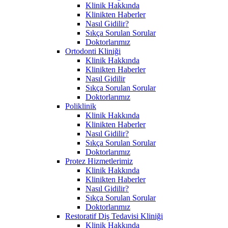
Klinik Hakkında
Klinikten Haberler
Nasıl Gidilir?
Sıkça Sorulan Sorular
Doktorlarımız
Ortodonti Kliniği
Klinik Hakkında
Klinikten Haberler
Nasıl Gidilir
Sıkça Sorulan Sorular
Doktorlarımız
Poliklinik
Klinik Hakkında
Klinikten Haberler
Nasıl Gidilir?
Sıkça Sorulan Sorular
Doktorlarımız
Protez Hizmetlerimiz
Klinik Hakkında
Klinikten Haberler
Nasıl Gidilir?
Sıkça Sorulan Sorular
Doktorlarımız
Restoratif Diş Tedavisi Kliniği
Klinik Hakkında