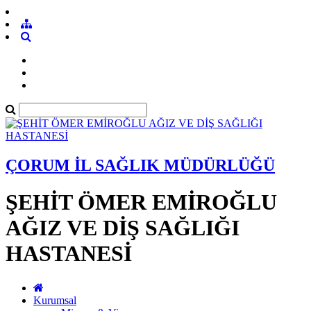
ÇORUM İL SAĞLIK MÜDÜRLÜĞÜ
ŞEHİT ÖMER EMİROĞLU
AĞIZ VE DİŞ SAĞLIĞI
HASTANESİ
Kurumsal