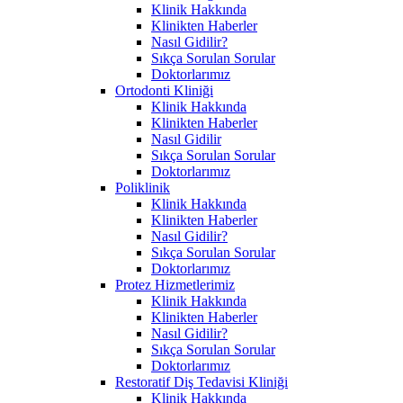
Klinik Hakkında
Klinikten Haberler
Nasıl Gidilir?
Sıkça Sorulan Sorular
Doktorlarımız
Ortodonti Kliniği
Klinik Hakkında
Klinikten Haberler
Nasıl Gidilir
Sıkça Sorulan Sorular
Doktorlarımız
Poliklinik
Klinik Hakkında
Klinikten Haberler
Nasıl Gidilir?
Sıkça Sorulan Sorular
Doktorlarımız
Protez Hizmetlerimiz
Klinik Hakkında
Klinikten Haberler
Nasıl Gidilir?
Sıkça Sorulan Sorular
Doktorlarımız
Restoratif Diş Tedavisi Kliniği
Klinik Hakkında