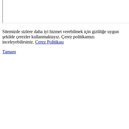
Sitemizde sizlere daha iyi hizmet verebilmek için gizliliğe uygun
şekilde çerezler kullanmaktayız. Çerez politikamızı
inceleyebilirsiniz.
Çerez Politikası
Tamam