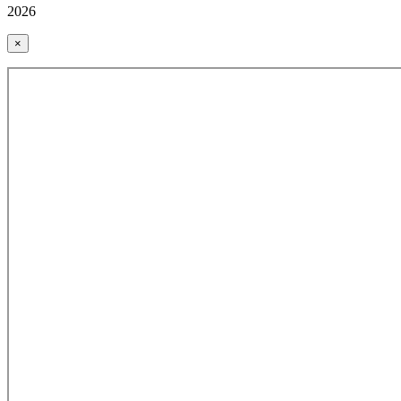
2026
×