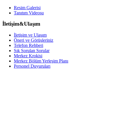
Resim Galerisi
Tanıtım Videosu
İletişim&Ulaşım
İletişim ve Ulaşım
Öneri ve Görüşleriniz
Telefon Rehberi
Sık Sorulan Sorular
Merkez Krokisi
Merkez Bölüm Yerleşim Planı
Personel Duyuruları