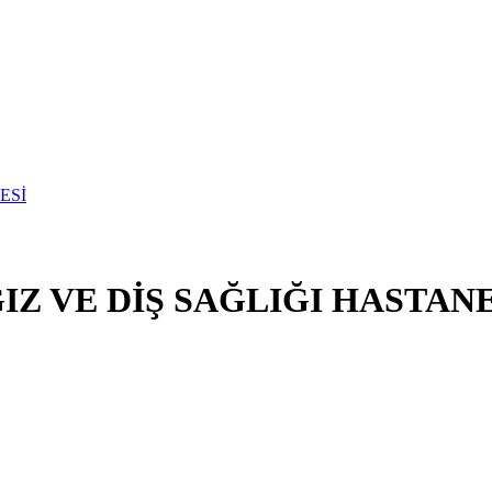
Z VE DİŞ SAĞLIĞI HASTANE