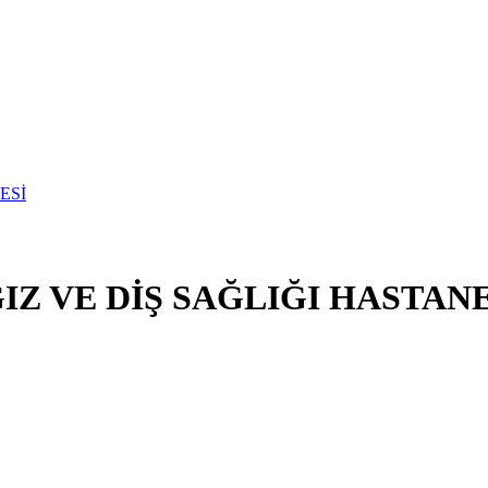
Z VE DİŞ SAĞLIĞI HASTANE