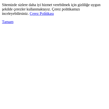
Sitemizde sizlere daha iyi hizmet verebilmek için gizliliğe uygun
şekilde çerezler kullanmaktayız. Çerez politikamızı
inceleyebilirsiniz.
Çerez Politikası
Tamam