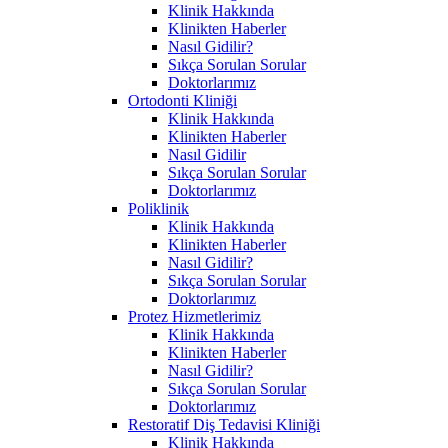
Klinik Hakkında
Klinikten Haberler
Nasıl Gidilir?
Sıkça Sorulan Sorular
Doktorlarımız
Ortodonti Kliniği
Klinik Hakkında
Klinikten Haberler
Nasıl Gidilir
Sıkça Sorulan Sorular
Doktorlarımız
Poliklinik
Klinik Hakkında
Klinikten Haberler
Nasıl Gidilir?
Sıkça Sorulan Sorular
Doktorlarımız
Protez Hizmetlerimiz
Klinik Hakkında
Klinikten Haberler
Nasıl Gidilir?
Sıkça Sorulan Sorular
Doktorlarımız
Restoratif Diş Tedavisi Kliniği
Klinik Hakkında