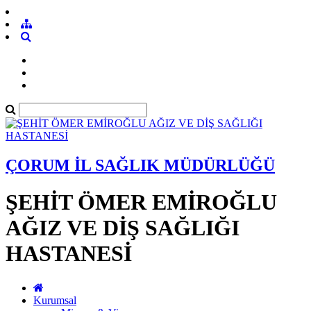
ÇORUM İL SAĞLIK MÜDÜRLÜĞÜ
ŞEHİT ÖMER EMİROĞLU
AĞIZ VE DİŞ SAĞLIĞI
HASTANESİ
Kurumsal