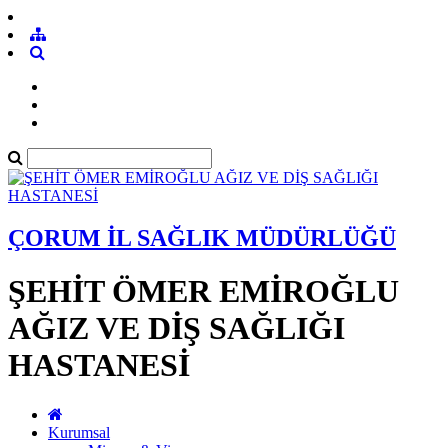
ÇORUM İL SAĞLIK MÜDÜRLÜĞÜ
ŞEHİT ÖMER EMİROĞLU
AĞIZ VE DİŞ SAĞLIĞI
HASTANESİ
Kurumsal