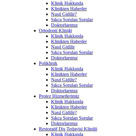
Klinik Hakkında
Klinikten Haberler
Nasıl Gidilir?
Sıkça Sorulan Sorular
Doktorlarımız
Ortodonti Kliniği
Klinik Hakkında
Klinikten Haberler
Nasıl Gidilir
Sıkça Sorulan Sorular
Doktorlarımız
Poliklinik
Klinik Hakkında
Klinikten Haberler
Nasıl Gidilir?
Sıkça Sorulan Sorular
Doktorlarımız
Protez Hizmetlerimiz
Klinik Hakkında
Klinikten Haberler
Nasıl Gidilir?
Sıkça Sorulan Sorular
Doktorlarımız
Restoratif Diş Tedavisi Kliniği
Klinik Hakkında