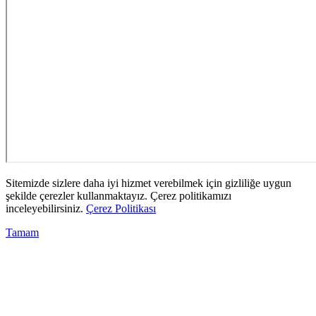
Sitemizde sizlere daha iyi hizmet verebilmek için gizliliğe uygun
şekilde çerezler kullanmaktayız. Çerez politikamızı
inceleyebilirsiniz.
Çerez Politikası
Tamam