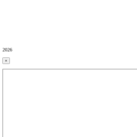
2026
×