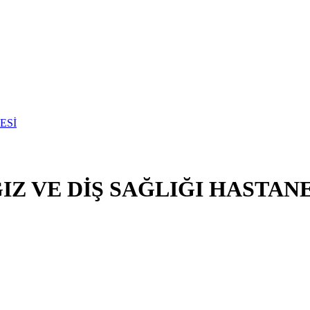
Z VE DİŞ SAĞLIĞI HASTANE