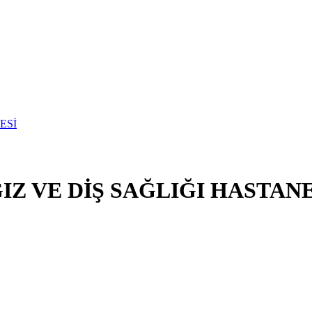
Z VE DİŞ SAĞLIĞI HASTANE