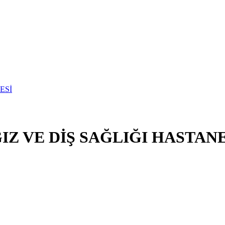
Z VE DİŞ SAĞLIĞI HASTANE