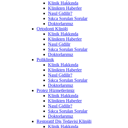
Klinik Hakkında
Klinikten Haberler
Nasıl Gidilir?
Sıkça Sorulan Sorular
Doktorlarımız
Ortodonti Kliniği
Klinik Hakkında
Klinikten Haberler
Nasıl Gidilir
Sıkça Sorulan Sorular
Doktorlarımız
Poliklinik
Klinik Hakkında
Klinikten Haberler
Nasıl Gidilir?
Sıkça Sorulan Sorular
Doktorlarımız
Protez Hizmetlerimiz
Klinik Hakkında
Klinikten Haberler
Nasıl Gidilir?
Sıkça Sorulan Sorular
Doktorlarımız
Restoratif Diş Tedavisi Kliniği
Klinik Hakkında