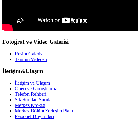
Fotoğraf ve Video Galerisi
Resim Galerisi
Tanıtım Videosu
İletişim&Ulaşım
İletişim ve Ulaşım
Öneri ve Görüşleriniz
Telefon Rehberi
Sık Sorulan Sorular
Merkez Krokisi
Merkez Bölüm Yerleşim Planı
Personel Duyuruları