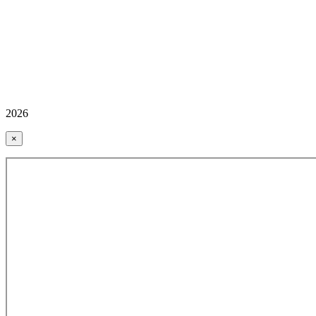
2026
×