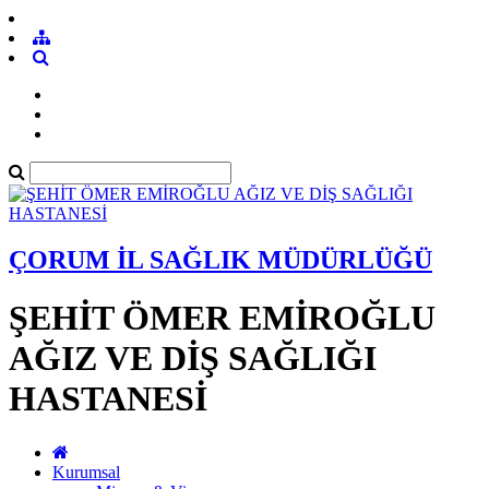
ÇORUM İL SAĞLIK MÜDÜRLÜĞÜ
ŞEHİT ÖMER EMİROĞLU
AĞIZ VE DİŞ SAĞLIĞI
HASTANESİ
Kurumsal