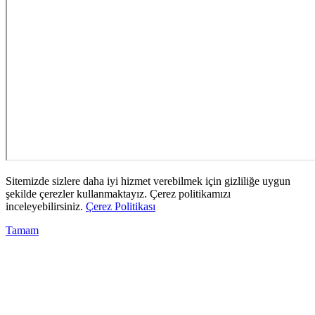
Sitemizde sizlere daha iyi hizmet verebilmek için gizliliğe uygun
şekilde çerezler kullanmaktayız. Çerez politikamızı
inceleyebilirsiniz.
Çerez Politikası
Tamam